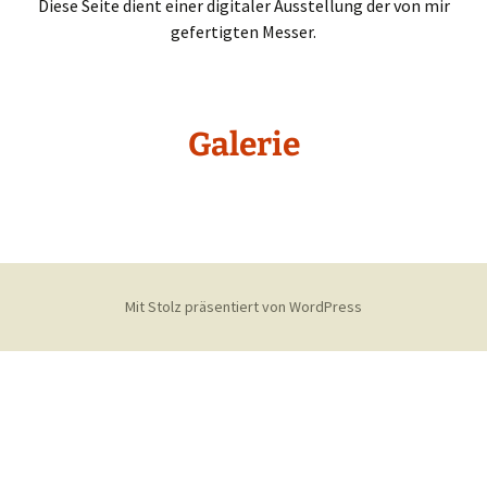
Diese Seite dient einer digitaler Ausstellung der von mir
gefertigten Messer.
Galerie
Mit Stolz präsentiert von WordPress